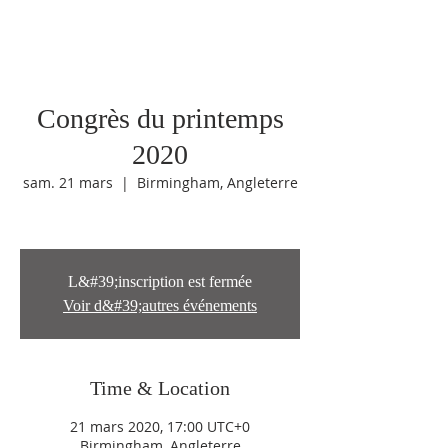
Congrès du printemps
2020
sam. 21 mars
  |  
Birmingham, Angleterre
L&#39;inscription est fermée
Voir d&#39;autres événements
Time & Location
21 mars 2020, 17:00 UTC+0
Birmingham, Angleterre