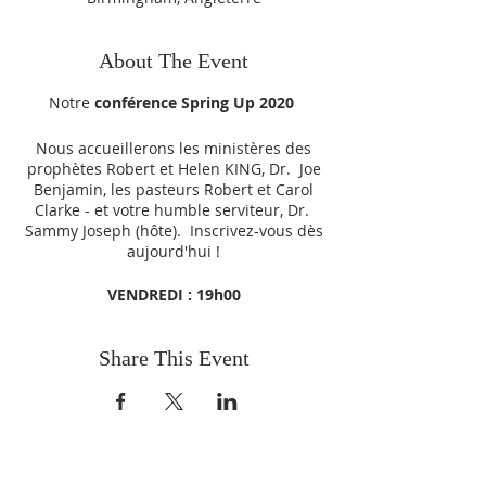
About The Event
Notre
conférence Spring Up 2020
Nous accueillerons les ministères des
prophètes Robert et Helen KING, Dr. Joe
Benjamin, les pasteurs Robert et Carol
Clarke - et votre humble serviteur, Dr.
Sammy Joseph (hôte). Inscrivez-vous dès
aujourd'hui !
VENDREDI : 19h00
SAMEDI : 17h00
DIMANCHE : 12h00
Share This Event