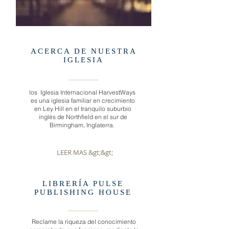
ACERCA DE NUESTRA
IGLESIA
los Iglesia Internacional HarvestWays
es una iglesia familiar en crecimiento
en Ley Hill en el tranquilo suburbio
inglés de Northfield en el sur de
Birmingham, Inglaterra.
LEER MAS &gt;&gt;
LIBRERÍA PULSE
PUBLISHING HOUSE
Reclame la riqueza del conocimiento