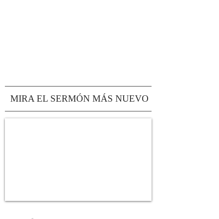
MIRA EL SERMÓN MÁS NUEVO