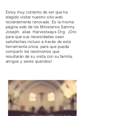
Estoy muy contento de ver que ha
elegido visitar nuestro sitio web
recientemente renovado. Es la misma
página web de los Ministerios Sammy
Joseph.
alias
Harvestways.Org.
¡Oro
para que sus necesidades sean
satisfechas incluso a través de esta
herramienta única, para que pueda
compartir los testimonios que
resultarán de su visita con su familia,
amigos y seres queridos!