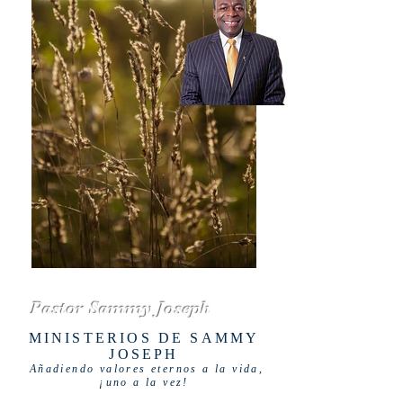
Pastor Sammy Joseph
MINISTERIOS DE SAMMY
JOSEPH
Añadiendo valores eternos a la vida,
¡uno a la vez!