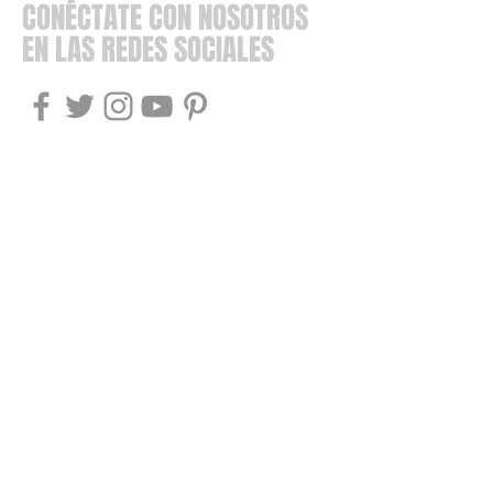
CONÉCTATE CON NOSOTROS
EN LAS REDES SOCIALES