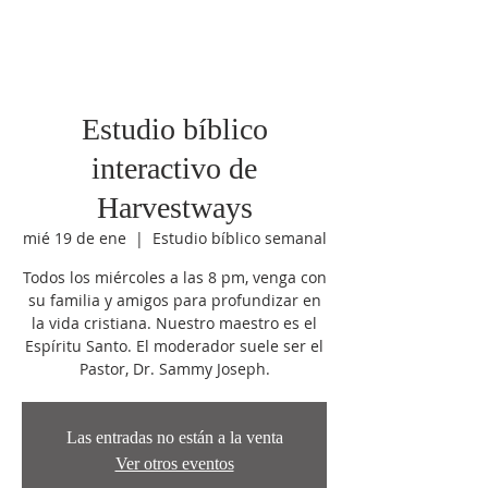
Estudio bíblico
interactivo de
Harvestways
mié 19 de ene
  |  
Estudio bíblico semanal
Todos los miércoles a las 8 pm, venga con
su familia y amigos para profundizar en
la vida cristiana. Nuestro maestro es el
Espíritu Santo. El moderador suele ser el
Pastor, Dr. Sammy Joseph.
Las entradas no están a la venta
Ver otros eventos