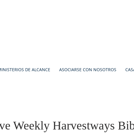
INISTERIOS DE ALCANCE
ASOCIARSE CON NOSOTROS
CAS
tive Weekly Harvestways Bib