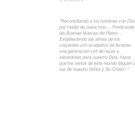
"Reconciliando a los hombres con Dio
por medio de Jesucristo ... Predicando
las Buenas Nuevas del Reino ...
Estableciendo las almas de los
creyentes con el objetivo de levantar
una generación viril de reyes y
sacerdotes para nuestro Dios, hasta
que los reinos de este mundo lleguen 
ser de nuestro Señor y Su Cristo ! "