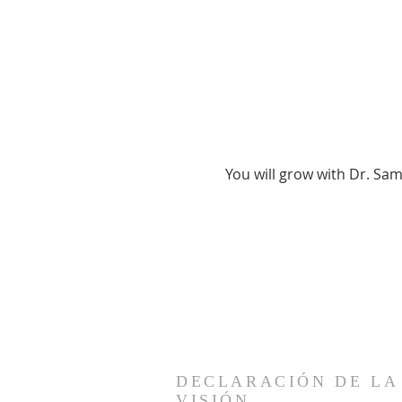
You will grow with Dr. Sa
DECLARACIÓN DE LA
VISIÓN