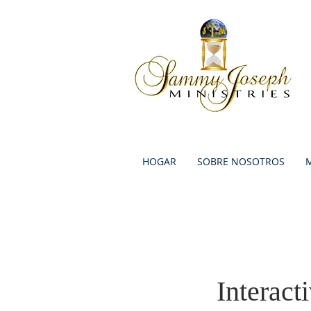
HOGAR
SOBRE NOSOTROS
M
Interac