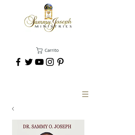
Carrito
DONAR