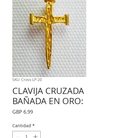
SKU: Cross-LP-20
CLAVIJA CRUZADA
BAÑADA EN ORO:
Precio
GBP 6.99
Cantidad
*