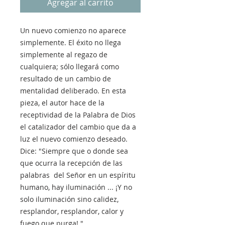
Agregar al carrito
Un nuevo comienzo no aparece
simplemente. El éxito no llega
simplemente al regazo de
cualquiera; sólo llegará como
resultado de un cambio de
mentalidad deliberado. En esta
pieza, el autor hace de la
receptividad de la Palabra de Dios
el catalizador del cambio que da a
luz el nuevo comienzo deseado.
Dice: "Siempre que o donde sea
que ocurra la recepción de las
palabras del Señor en un espíritu
humano, hay iluminación ... ¡Y no
solo iluminación sino calidez,
resplandor, resplandor, calor y
fuego que purga! "