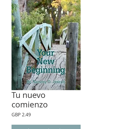
Tu nuevo
comienzo
Precio
GBP 2.49