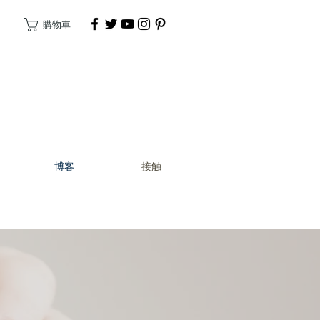
購物車
捐
博客
接触