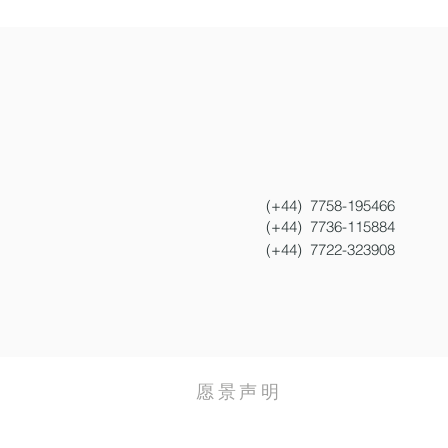
(+44)
7758-195466
(+44)
7736-115884
(+44)
7722-323908
愿景声明