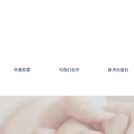
外展部委
与我们合作
脉冲出版社