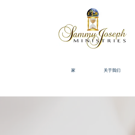
家
关于我们