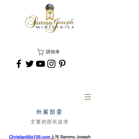
購物車
捐
外展部委
主要的部长追求
ChristianMix106.com
上与 Sammy Joseph