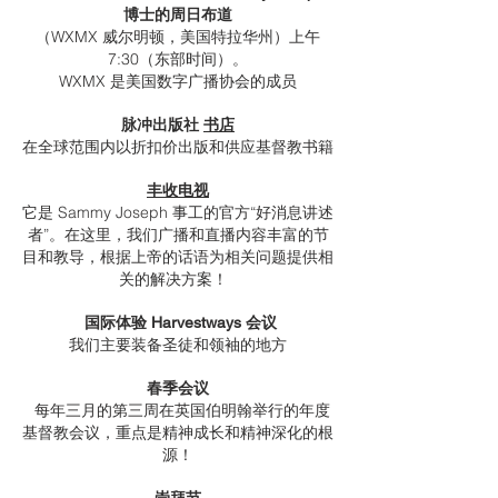
博士的周日布道
（WXMX 威尔明顿，美国特拉华州）上午
7:30（东部时间）。
WXMX 是美国数字广播协会的成员
脉冲出版社
书店
在全球范围内以折扣价出版和供应基督教书籍
丰收电视
它是 Sammy Joseph 事工的官方“好消息讲述
者”。在这里，我们广播和直播内容丰富的节
目和教导，根据上帝的话语为相关问题提供相
关的解决方案！
​
国际体验 Harvestways 会议
我们主要装备圣徒和领袖的地方
春季会议
每年三月的第三周在英国伯明翰举行的年度
基督教会议，重点是精神成长和精神深化的根
源！