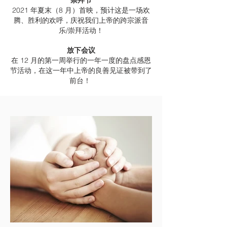
崇拜节
2021 年夏末（8 月）首映，预计这是一场欢
腾、胜利的欢呼，庆祝我们上帝的跨宗派音
乐/崇拜活动！
放下会议
在 12 月的第一周举行的一年一度的盘点感恩
节活动，在这一年中上帝的良善见证被带到了
前台！