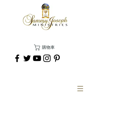
購物車
捐