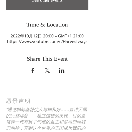
See other events
Time & Location
2022年10月12日 20:00 – GMT+1 21:00
https://www.youtube.com/c/Harvestways
Share This Event
愿景声明
“通过耶稣基督使人与神和好……宣讲天国
的完整福音……建立信徒的灵魂，目的是
培养一代有男子气概的君王和祭司归向我
们的神，直到这个世界的王国成为我们的