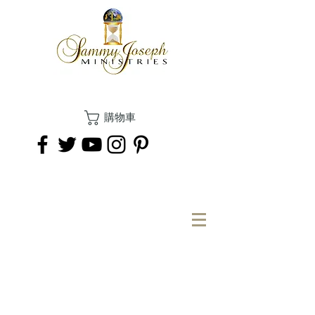
購物車
捐