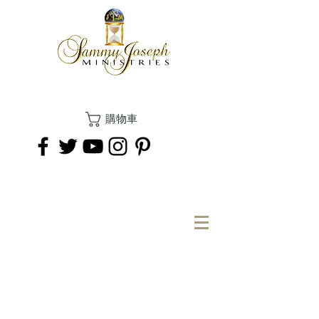
購物車
捐