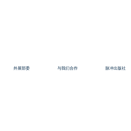
外展部委
与我们合作
脉冲出版社