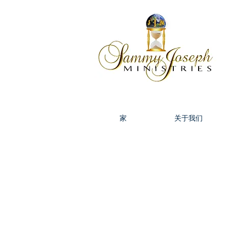
家
关于我们