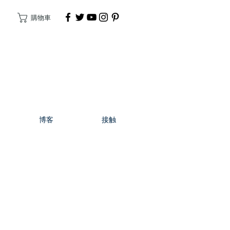
購物車
捐
博客
接触